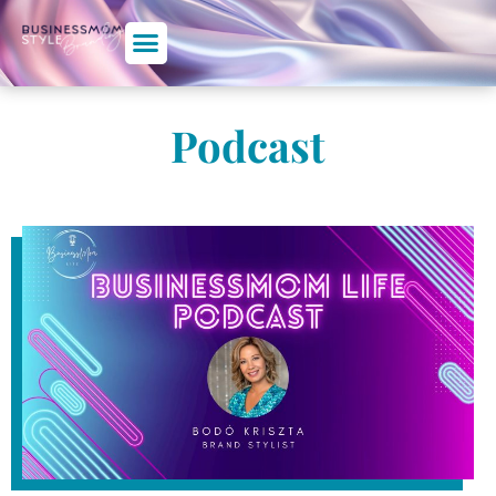
Podcast