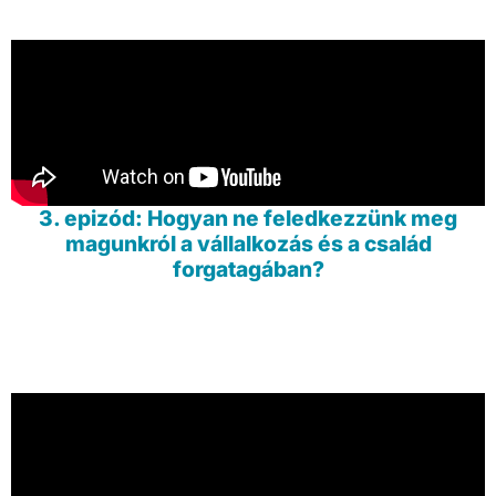
3. epizód: Hogyan ne feledkezzünk meg
magunkról a vállalkozás és a család
forgatagában?