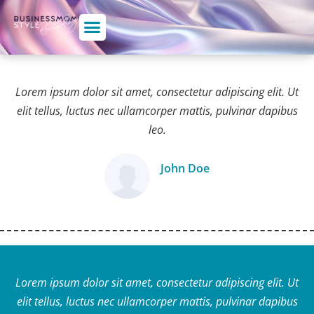
Lorem ipsum dolor sit amet, consectetur adipiscing elit. Ut
elit tellus, luctus nec ullamcorper mattis, pulvinar dapibus
leo.
John Doe
Ügyfél
Lorem ipsum dolor sit amet, consectetur adipiscing elit. Ut
elit tellus, luctus nec ullamcorper mattis, pulvinar dapibus