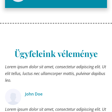
Ügyfeleink véleménye
Lorem ipsum dolor sit amet, consectetur adipiscing elit. Ut
elit tellus, luctus nec ullamcorper mattis, pulvinar dapibus
leo.
John Doe
Ügyfél
Lorem ipsum dolor sit amet, consectetur adipiscing elit. Ut