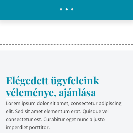
Elégedett ügyfeleink
véleménye, ajánlása
Lorem ipsum dolor sit amet, consectetur adipiscing
elit. Sed sit amet elementum erat. Quisque vel
consectetur est. Curabitur eget nunc a justo
imperdiet porttitor.