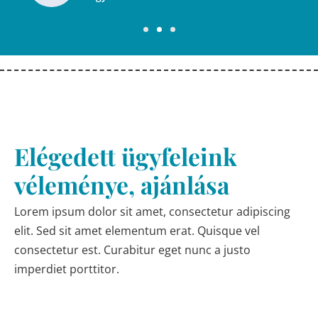
Elégedett ügyfeleink
véleménye, ajánlása
Lorem ipsum dolor sit amet, consectetur adipiscing
elit. Sed sit amet elementum erat. Quisque vel
consectetur est. Curabitur eget nunc a justo
imperdiet porttitor.