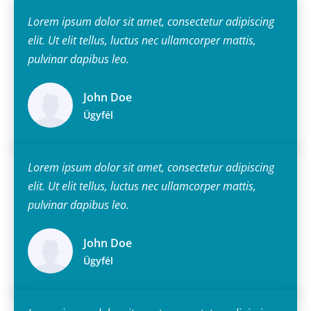
Lorem ipsum dolor sit amet, consectetur adipiscing
elit. Ut elit tellus, luctus nec ullamcorper mattis,
pulvinar dapibus leo.
John Doe
Ügyfél
Lorem ipsum dolor sit amet, consectetur adipiscing
elit. Ut elit tellus, luctus nec ullamcorper mattis,
pulvinar dapibus leo.
John Doe
Ügyfél