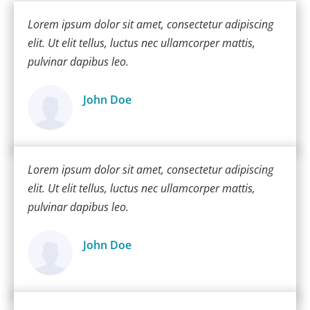
Lorem ipsum dolor sit amet, consectetur adipiscing
elit. Ut elit tellus, luctus nec ullamcorper mattis,
pulvinar dapibus leo.
John Doe
Ügyfél
Lorem ipsum dolor sit amet, consectetur adipiscing
elit. Ut elit tellus, luctus nec ullamcorper mattis,
pulvinar dapibus leo.
John Doe
Ügyfél