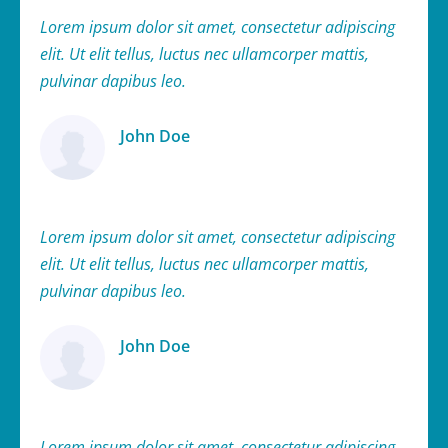
Lorem ipsum dolor sit amet, consectetur adipiscing
elit. Ut elit tellus, luctus nec ullamcorper mattis,
pulvinar dapibus leo.
John Doe
Ügyfél
Lorem ipsum dolor sit amet, consectetur adipiscing
elit. Ut elit tellus, luctus nec ullamcorper mattis,
pulvinar dapibus leo.
John Doe
Ügyfél
Lorem ipsum dolor sit amet, consectetur adipiscing