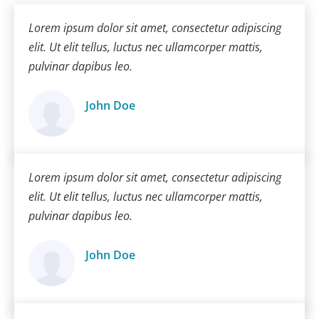
Lorem ipsum dolor sit amet, consectetur adipiscing
elit. Ut elit tellus, luctus nec ullamcorper mattis,
pulvinar dapibus leo.
John Doe
Ügyfél
Lorem ipsum dolor sit amet, consectetur adipiscing
elit. Ut elit tellus, luctus nec ullamcorper mattis,
pulvinar dapibus leo.
John Doe
Ügyfél