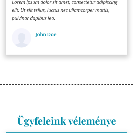
Lorem ipsum dolor sit amet, consectetur adipiscing
elit. Ut elit tellus, luctus nec ullamcorper mattis,
pulvinar dapibus leo.
John Doe
Ügyfél
Ügyfeleink véleménye