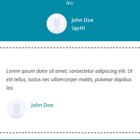
leo.
John Doe
Ügyfél
Lorem ipsum dolor sit amet, consectetur adipiscing elit. Ut
elit tellus, luctus nec ullamcorper mattis, pulvinar dapibus
leo.
John Doe
Ügyfél