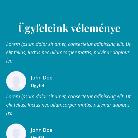
Ügyfeleink véleménye
Lorem ipsum dolor sit amet, consectetur adipiscing elit. Ut
elit tellus, luctus nec ullamcorper mattis, pulvinar dapibus
leo.
John Doe
Ügyfél
Lorem ipsum dolor sit amet, consectetur adipiscing elit. Ut
elit tellus, luctus nec ullamcorper mattis, pulvinar dapibus
leo.
John Doe
Ügyfél