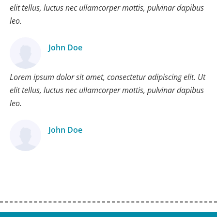
elit tellus, luctus nec ullamcorper mattis, pulvinar dapibus
leo.
John Doe
Ügyfél
Lorem ipsum dolor sit amet, consectetur adipiscing elit. Ut
elit tellus, luctus nec ullamcorper mattis, pulvinar dapibus
leo.
John Doe
Ügyfél