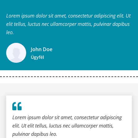
Lorem ipsum dolor sit amet, consectetur adipiscing elit. Ut
elit tellus, luctus nec ullamcorper mattis, pulvinar dapibus
leo.
John Doe
Ügyfél
Lorem ipsum dolor sit amet, consectetur adipiscing
elit. Ut elit tellus, luctus nec ullamcorper mattis,
pulvinar dapibus leo.