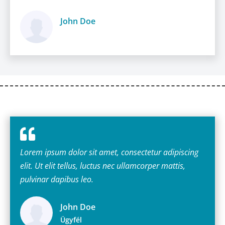
John Doe
Ügyfél
Lorem ipsum dolor sit amet, consectetur adipiscing
elit. Ut elit tellus, luctus nec ullamcorper mattis,
pulvinar dapibus leo.
John Doe
Ügyfél